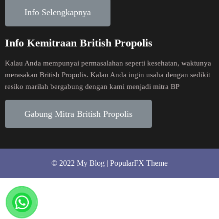
Info Selengkapnya
Info Kemitraan British Propolis
Kalau Anda mempunyai permasalahan seperti kesehatan, waktunya
merasakan British Propolis. Kalau Anda ingin usaha dengan sedikit
resiko marilah bergabung dengan kami menjadi mitra BP
Gabung Mitra British Propolis
© 2022 My Blog |
PopularFX Theme