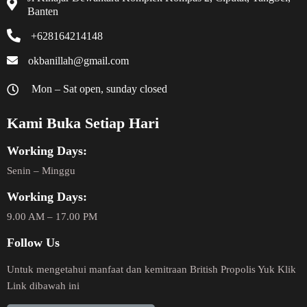
Banten
+628164214148
okbanillah@gmail.com
Mon – Sat open, sunday closed
Kami Buka Setiap Hari
Working Days:
Senin – Minggu
Working Days:
9.00 AM – 17.00 PM
Follow Us
Untuk mengetahui manfaat dan kemitraan British Propolis Yuk Klik
Link dibawah ini