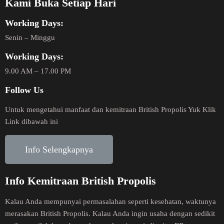
Kami Buka Setiap Hari
Working Days:
Senin – Minggu
Working Days:
9.00 AM – 17.00 PM
Follow Us
Untuk mengetahui manfaat dan kemitraan British Propolis Yuk Klik
Link dibawah ini
Info Selengkapnya
Info Kemitraan British Propolis
Kalau Anda mempunyai permasalahan seperti kesehatan, waktunya
merasakan British Propolis. Kalau Anda ingin usaha dengan sedikit