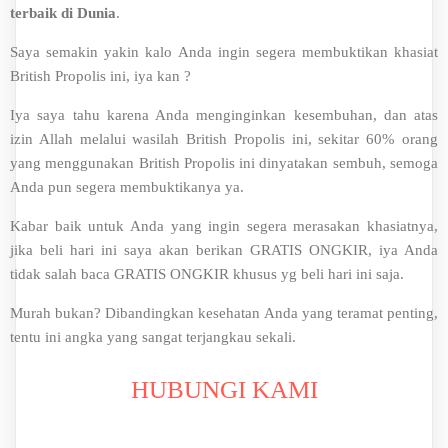
terbaik di Dunia
.
Saya semakin yakin kalo Anda ingin segera membuktikan khasiat
British Propolis ini, iya kan ?
Iya saya tahu karena Anda menginginkan kesembuhan, dan atas
izin Allah melalui wasilah British Propolis ini, sekitar 60% orang
yang menggunakan British Propolis ini dinyatakan sembuh, semoga
Anda pun segera membuktikanya ya.
Kabar baik untuk Anda yang ingin segera merasakan khasiatnya,
jika beli hari ini saya akan berikan GRATIS ONGKIR, iya Anda
tidak salah baca GRATIS ONGKIR khusus yg beli hari ini saja.
Murah bukan? Dibandingkan kesehatan Anda yang teramat penting,
tentu ini angka yang sangat terjangkau sekali.
HUBUNGI KAMI