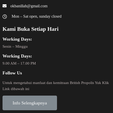
okbanillah@gmail.com
Mon – Sat open, sunday closed
Kami Buka Setiap Hari
Working Days:
Senin – Minggu
Working Days:
9.00 AM – 17.00 PM
Follow Us
Untuk mengetahui manfaat dan kemitraan British Propolis Yuk Klik
Link dibawah ini
Info Selengkapnya