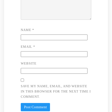
NAME
*
EMAIL
*
WEBSITE
SAVE MY NAME, EMAIL, AND WEBSITE
IN THIS BROWSER FOR THE NEXT TIME I
COMMENT.