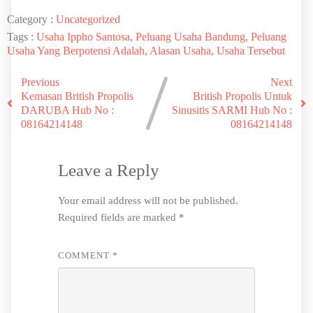
Category :
Uncategorized
Tags :
Usaha Ippho Santosa, Peluang Usaha Bandung, Peluang
Usaha Yang Berpotensi Adalah, Alasan Usaha, Usaha Tersebut
Previous
Next
Kemasan British Propolis
British Propolis Untuk
DARUBA Hub No :
Sinusitis SARMI Hub No :
08164214148
08164214148
Leave a Reply
Your email address will not be published.
Required fields are marked
*
COMMENT
*