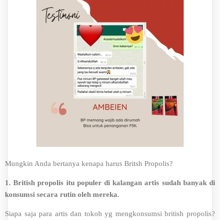
Mungkin Anda bertanya kenapa harus Britsh Propolis?
1. British propolis itu populer di kalangan artis sudah banyak di
konsumsi secara rutin oleh mereka.
Siapa saja para artis dan tokoh yg mengkonsumsi british propolis?