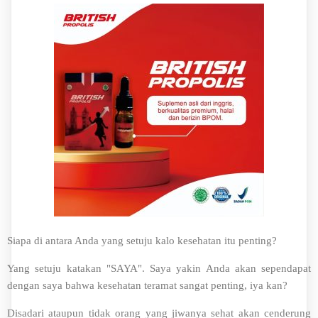
Siapa di antara Anda yang setuju kalo kesehatan itu penting?
Yang setuju katakan "SAYA". Saya yakin Anda akan sependapat
dengan saya bahwa kesehatan teramat sangat penting, iya kan?
Disadari ataupun tidak orang yang jiwanya sehat akan cenderung