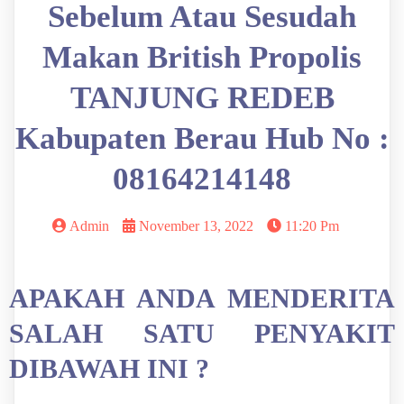
Sebelum Atau Sesudah
Makan British Propolis
TANJUNG REDEB
Kabupaten Berau Hub No :
08164214148
Admin
November 13, 2022
11:20 Pm
APAKAH ANDA MENDERITA
SALAH SATU PENYAKIT
DIBAWAH INI ?