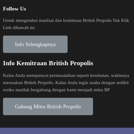
Follow Us
Untuk mengetahui manfaat dan kemitraan British Propolis Yuk Klik
Link dibawah ini
Info Selengkapnya
Info Kemitraan British Propolis
Kalau Anda mempunyai permasalahan seperti kesehatan, waktunya
merasakan British Propolis. Kalau Anda ingin usaha dengan sedikit
resiko marilah bergabung dengan kami menjadi mitra BP
Gabung Mitra British Propolis