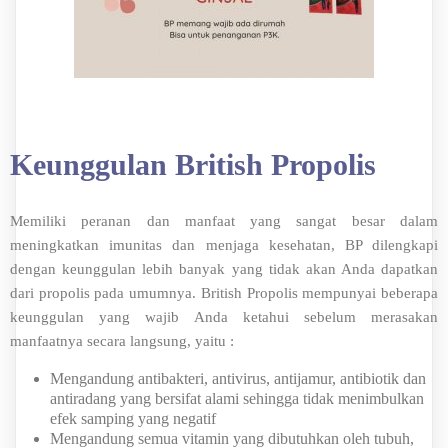
Keunggulan British Propolis
Memiliki peranan dan manfaat yang sangat besar dalam
meningkatkan imunitas dan menjaga kesehatan, BP dilengkapi
dengan keunggulan lebih banyak yang tidak akan Anda dapatkan
dari propolis pada umumnya. British Propolis mempunyai beberapa
keunggulan yang wajib Anda ketahui sebelum merasakan
manfaatnya secara langsung, yaitu :
Mengandung antibakteri, antivirus, antijamur, antibiotik dan
antiradang yang bersifat alami sehingga tidak menimbulkan
efek samping yang negatif
Mengandung semua vitamin yang dibutuhkan oleh tubuh,