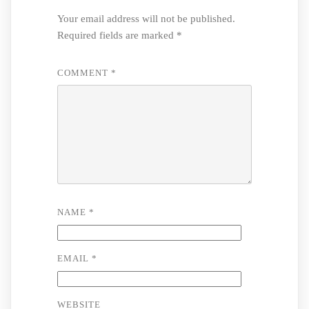
Your email address will not be published.
Required fields are marked
*
COMMENT
*
NAME
*
EMAIL
*
WEBSITE