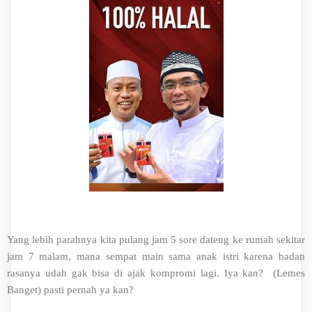
Yang lebih parahnya kita pulang jam 5 sore dateng ke rumah sekitar
jam 7 malam, mana sempat main sama anak istri karena badan
rasanya udah gak bisa di ajak kompromi lagi. Iya kan? (Lemes
Banget) pasti pernah ya kan?