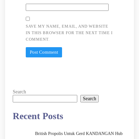
SAVE MY NAME, EMAIL, AND WEBSITE
IN THIS BROWSER FOR THE NEXT TIME I
COMMENT.
Search
Search
Recent Posts
British Propolis Untuk Gerd KANDANGAN Hub