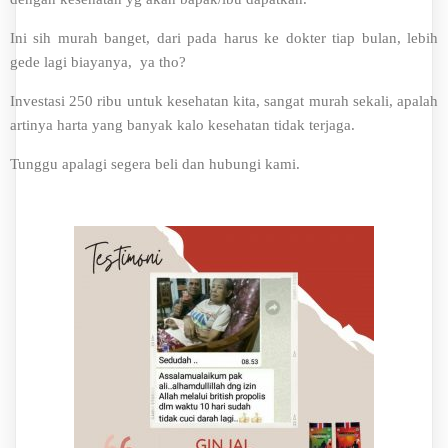
Ini sih murah banget, dari pada harus ke dokter tiap bulan, lebih
gede lagi biayanya, ya tho?
Investasi 250 ribu untuk kesehatan kita, sangat murah sekali, apalah
artinya harta yang banyak kalo kesehatan tidak terjaga.
Tunggu apalagi segera beli dan hubungi kami.