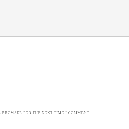
IS BROWSER FOR THE NEXT TIME I COMMENT.