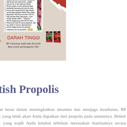
ish Propolis
at besar dalam meningkatkan imunitas dan menjaga kesehatan, BP
 yang tidak akan Anda dapatkan dari propolis pada umumnya. British
n yang wajib Anda ketahui sebelum merasakan manfaatnya secara