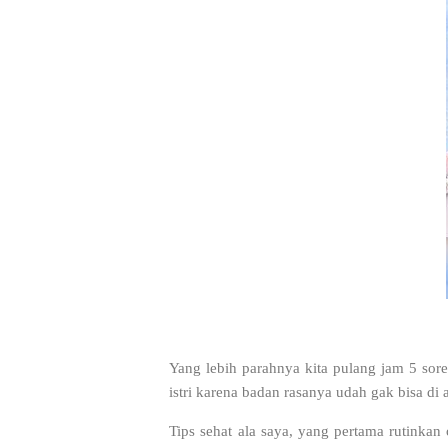
Yang lebih parahnya kita pulang jam 5 so
istri karena badan rasanya udah gak bisa di
Tips sehat ala saya, yang pertama rutinkan