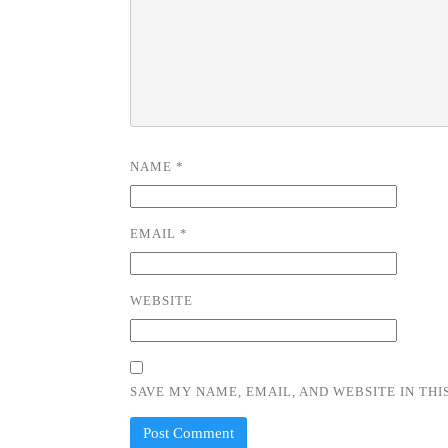
NAME
*
EMAIL
*
WEBSITE
SAVE MY NAME, EMAIL, AND WEBSITE IN TH