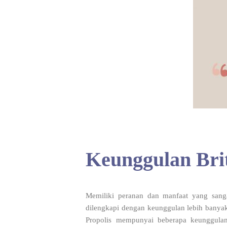
Keunggulan Brit
Memiliki peranan dan manfaat yang sang
dilengkapi dengan keunggulan lebih banyak
Propolis mempunyai beberapa keunggula