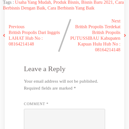
Tags :
Usaha Yang Mudah, Produk Bisnis, Bisnis Baru 2021, Cara
Berbisnis Dengan Baik, Cara Berbisnis Yang Baik
Next
Previous
British Propolis Terdekat
British Propolis Dari Inggris
British Propolis
LAHAT Hub No :
PUTUSSIBAU Kabupaten
08164214148
Kapuas Hulu Hub No :
08164214148
Leave a Reply
Your email address will not be published.
Required fields are marked
*
COMMENT
*