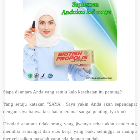
Siapa di antara Anda yang setuju kalo kesehatan itu penting?
Yang setuju katakan "SAYA". Saya yakin Anda akan sependapat
dengan saya bahwa kesehatan teramat sangat penting, iya kan?
Disadari ataupun tidak orang yang jiwanya sehat akan cenderung
memiliki semangat dan etos kerja yang baik, sehingga ia mampu
menyelesaikan masalah yang ada dengan mudah.