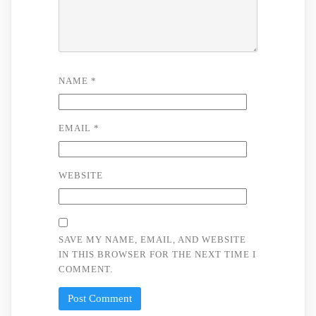
NAME
*
EMAIL
*
WEBSITE
SAVE MY NAME, EMAIL, AND WEBSITE
IN THIS BROWSER FOR THE NEXT TIME I
COMMENT.