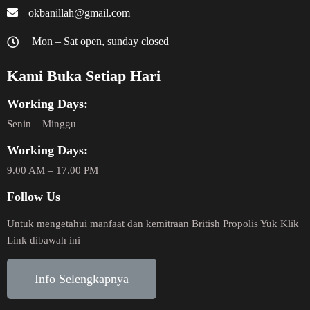
okbanillah@gmail.com
Mon – Sat open, sunday closed
Kami Buka Setiap Hari
Working Days:
Senin – Minggu
Working Days:
9.00 AM – 17.00 PM
Follow Us
Untuk mengetahui manfaat dan kemitraan British Propolis Yuk Klik
Link dibawah ini
Info Selengkapnya