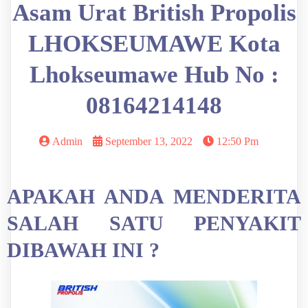
Asam Urat British Propolis
LHOKSEUMAWE Kota
Lhokseumawe Hub No :
08164214148
Admin
September 13, 2022
12:50 Pm
APAKAH ANDA MENDERITA
SALAH SATU PENYAKIT
DIBAWAH INI ?