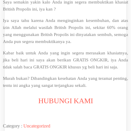
Saya semakin yakin kalo Anda ingin segera membuktikan khasiat
British Propolis ini, iya kan ?
Iya saya tahu karena Anda menginginkan kesembuhan, dan atas
izin Allah melalui wasilah British Propolis ini, sekitar 60% orang
yang menggunakan British Propolis ini dinyatakan sembuh, semoga
Anda pun segera membuktikanya ya.
Kabar baik untuk Anda yang ingin segera merasakan khasiatnya,
jika beli hari ini saya akan berikan GRATIS ONGKIR, iya Anda
tidak salah baca GRATIS ONGKIR khusus yg beli hari ini saja.
Murah bukan? Dibandingkan kesehatan Anda yang teramat penting,
tentu ini angka yang sangat terjangkau sekali.
HUBUNGI KAMI
Category :
Uncategorized