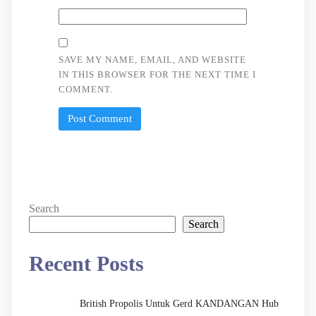
SAVE MY NAME, EMAIL, AND WEBSITE
IN THIS BROWSER FOR THE NEXT TIME I
COMMENT.
Search
Search
Recent Posts
British Propolis Untuk Gerd KANDANGAN Hub