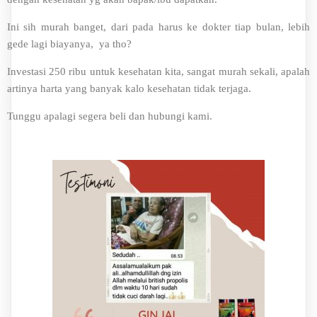
Ini sih murah banget, dari pada harus ke dokter tiap bulan, lebih
gede lagi biayanya, ya tho?
Investasi 250 ribu untuk kesehatan kita, sangat murah sekali, apalah
artinya harta yang banyak kalo kesehatan tidak terjaga.
Tunggu apalagi segera beli dan hubungi kami.