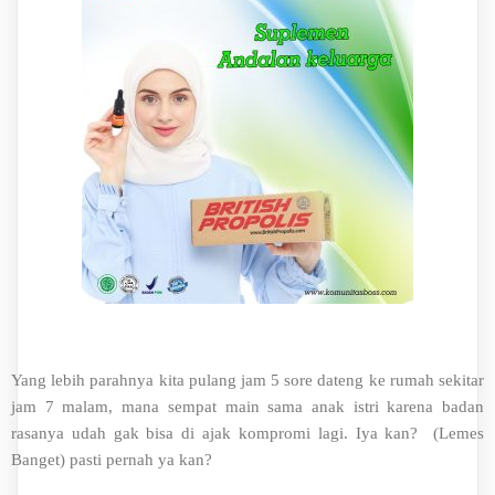
Yang lebih parahnya kita pulang jam 5 sore dateng ke rumah sekitar
jam 7 malam, mana sempat main sama anak istri karena badan
rasanya udah gak bisa di ajak kompromi lagi. Iya kan? (Lemes
Banget) pasti pernah ya kan?