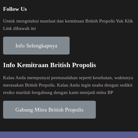
Follow Us
Untuk mengetahui manfaat dan kemitraan British Propolis Yuk Klik
Link dibawah ini
Info Selengkapnya
Info Kemitraan British Propolis
Kalau Anda mempunyai permasalahan seperti kesehatan, waktunya
merasakan British Propolis. Kalau Anda ingin usaha dengan sedikit
resiko marilah bergabung dengan kami menjadi mitra BP
Gabung Mitra British Propolis