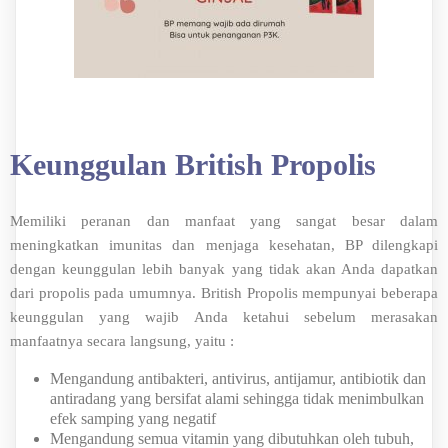
Keunggulan British Propolis
Memiliki peranan dan manfaat yang sangat besar dalam
meningkatkan imunitas dan menjaga kesehatan, BP dilengkapi
dengan keunggulan lebih banyak yang tidak akan Anda dapatkan
dari propolis pada umumnya. British Propolis mempunyai beberapa
keunggulan yang wajib Anda ketahui sebelum merasakan
manfaatnya secara langsung, yaitu :
Mengandung antibakteri, antivirus, antijamur, antibiotik dan
antiradang yang bersifat alami sehingga tidak menimbulkan
efek samping yang negatif
Mengandung semua vitamin yang dibutuhkan oleh tubuh,