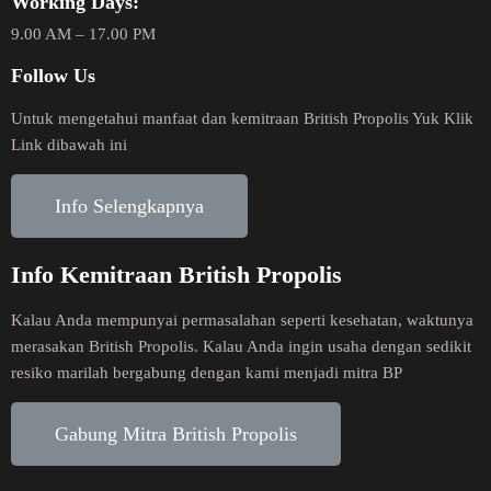
Working Days:
9.00 AM – 17.00 PM
Follow Us
Untuk mengetahui manfaat dan kemitraan British Propolis Yuk Klik
Link dibawah ini
Info Selengkapnya
Info Kemitraan British Propolis
Kalau Anda mempunyai permasalahan seperti kesehatan, waktunya
merasakan British Propolis. Kalau Anda ingin usaha dengan sedikit
resiko marilah bergabung dengan kami menjadi mitra BP
Gabung Mitra British Propolis