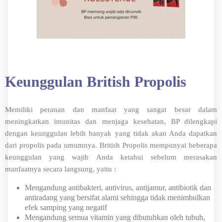
Keunggulan British Propolis
Memiliki peranan dan manfaat yang sangat besar dalam
meningkatkan imunitas dan menjaga kesehatan, BP dilengkapi
dengan keunggulan lebih banyak yang tidak akan Anda dapatkan
dari propolis pada umumnya. British Propolis mempunyai beberapa
keunggulan yang wajib Anda ketahui sebelum merasakan
manfaatnya secara langsung, yaitu :
Mengandung antibakteri, antivirus, antijamur, antibiotik dan
antiradang yang bersifat alami sehingga tidak menimbulkan
efek samping yang negatif
Mengandung semua vitamin yang dibutuhkan oleh tubuh,