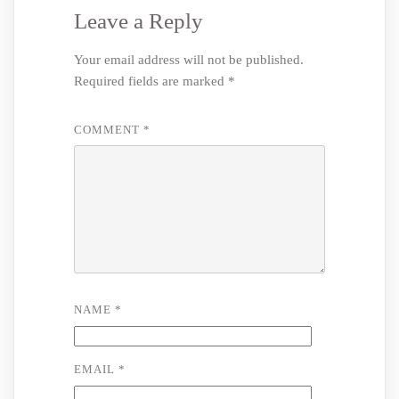
Leave a Reply
Your email address will not be published.
Required fields are marked
*
COMMENT
*
NAME
*
EMAIL
*