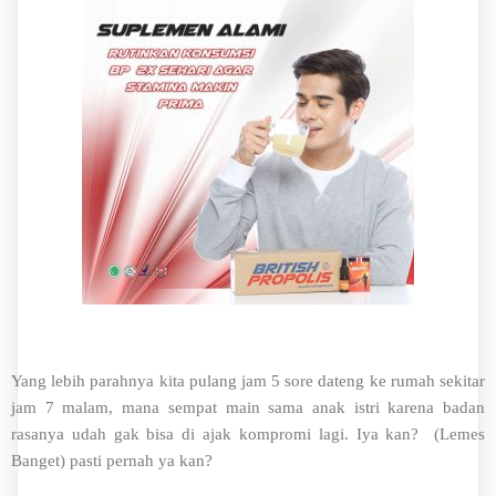
Yang lebih parahnya kita pulang jam 5 sore dateng ke rumah sekitar
jam 7 malam, mana sempat main sama anak istri karena badan
rasanya udah gak bisa di ajak kompromi lagi. Iya kan? (Lemes
Banget) pasti pernah ya kan?