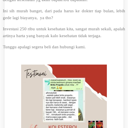
Ini sih murah banget, dari pada harus ke dokter tiap bulan, lebih
gede lagi biayanya, ya tho?
Investasi 250 ribu untuk kesehatan kita, sangat murah sekali, apalah
artinya harta yang banyak kalo kesehatan tidak terjaga.
Tunggu apalagi segera beli dan hubungi kami.