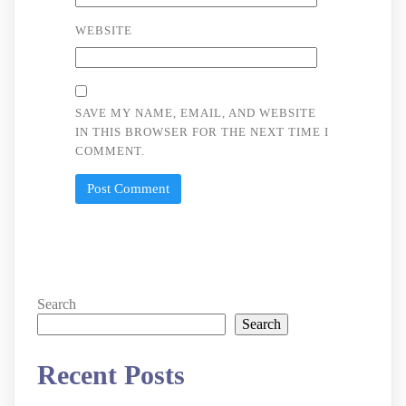
WEBSITE
SAVE MY NAME, EMAIL, AND WEBSITE
IN THIS BROWSER FOR THE NEXT TIME I
COMMENT.
Search
Search
Recent Posts