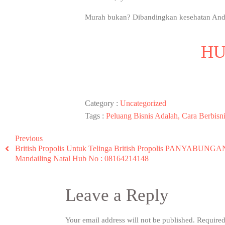
Murah bukan? Dibandingkan kesehatan Anda y
HU
Category :
Uncategorized
Tags :
Peluang Bisnis Adalah, Cara Berbisn
Previous
British Propolis Untuk Telinga British Propolis PANYABUNGA
Mandailing Natal Hub No : 08164214148
Leave a Reply
Your email address will not be published.
Required