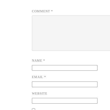
COMMENT
*
NAME
*
EMAIL
*
WEBSITE