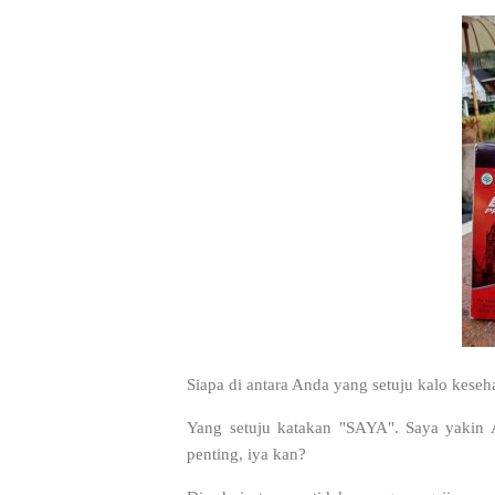
Siapa di antara Anda yang setuju kalo keseha
Yang setuju katakan "SAYA". Saya yakin 
penting, iya kan?