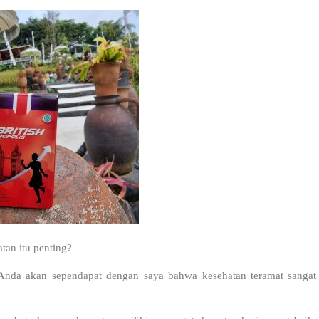
tan itu penting?
Anda akan sependapat dengan saya bahwa kesehatan teramat sangat