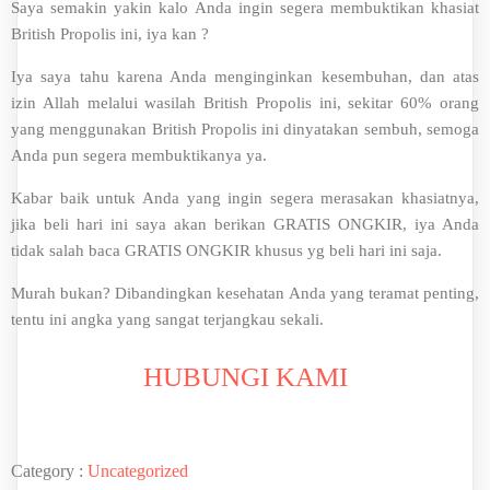
Saya semakin yakin kalo Anda ingin segera membuktikan khasiat
British Propolis ini, iya kan ?
Iya saya tahu karena Anda menginginkan kesembuhan, dan atas
izin Allah melalui wasilah British Propolis ini, sekitar 60% orang
yang menggunakan British Propolis ini dinyatakan sembuh, semoga
Anda pun segera membuktikanya ya.
Kabar baik untuk Anda yang ingin segera merasakan khasiatnya,
jika beli hari ini saya akan berikan GRATIS ONGKIR, iya Anda
tidak salah baca GRATIS ONGKIR khusus yg beli hari ini saja.
Murah bukan? Dibandingkan kesehatan Anda yang teramat penting,
tentu ini angka yang sangat terjangkau sekali.
HUBUNGI KAMI
Category :
Uncategorized