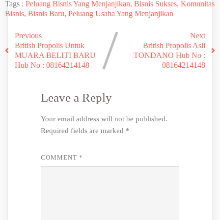
Tags :
Peluang Bisnis Yang Menjanjikan, Bisnis Sukses, Komunitas
Bisnis, Bisnis Baru, Peluang Usaha Yang Menjanjikan
Previous
Next
British Propolis Untuk
British Propolis Asli
MUARA BELITI BARU
TONDANO Hub No :
Hub No : 08164214148
08164214148
Leave a Reply
Your email address will not be published.
Required fields are marked
*
COMMENT
*