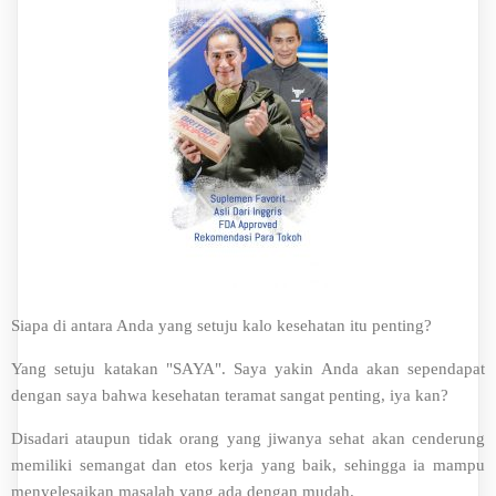
Siapa di antara Anda yang setuju kalo kesehatan itu penting?
Yang setuju katakan "SAYA". Saya yakin Anda akan sependapat
dengan saya bahwa kesehatan teramat sangat penting, iya kan?
Disadari ataupun tidak orang yang jiwanya sehat akan cenderung
memiliki semangat dan etos kerja yang baik, sehingga ia mampu
menyelesaikan masalah yang ada dengan mudah.