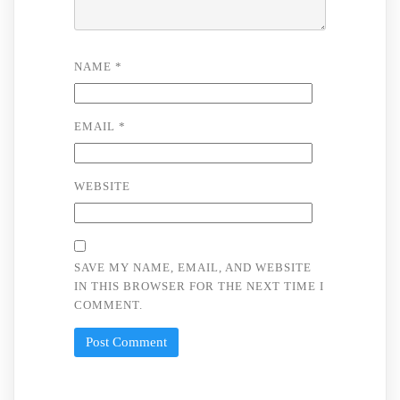
NAME
*
EMAIL
*
WEBSITE
SAVE MY NAME, EMAIL, AND WEBSITE
IN THIS BROWSER FOR THE NEXT TIME I
COMMENT.