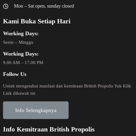
Mon – Sat open, sunday closed
Kami Buka Setiap Hari
Working Days:
Senin – Minggu
Working Days:
9.00 AM – 17.00 PM
Follow Us
Untuk mengetahui manfaat dan kemitraan British Propolis Yuk Klik
Link dibawah ini
Info Selengkapnya
Info Kemitraan British Propolis