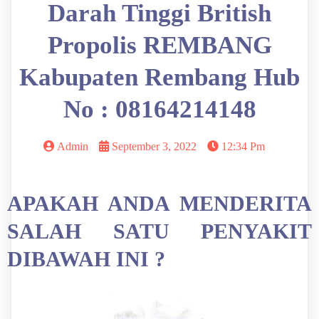
Darah Tinggi British
Propolis REMBANG
Kabupaten Rembang Hub
No : 08164214148
Admin
September 3, 2022
12:34 Pm
APAKAH ANDA MENDERITA
SALAH SATU PENYAKIT
DIBAWAH INI ?