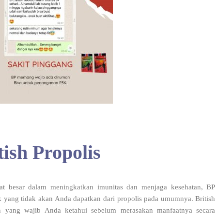
ish Propolis
at besar dalam meningkatkan imunitas dan menjaga kesehatan, BP
 yang tidak akan Anda dapatkan dari propolis pada umumnya. British
n yang wajib Anda ketahui sebelum merasakan manfaatnya secara