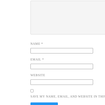
NAME
*
EMAIL
*
WEBSITE
SAVE MY NAME, EMAIL, AND WEBSITE IN TH