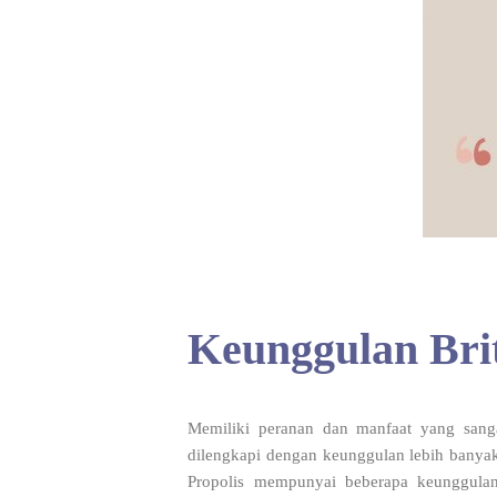
Keunggulan Brit
Memiliki peranan dan manfaat yang sang
dilengkapi dengan keunggulan lebih banyak
Propolis mempunyai beberapa keunggula