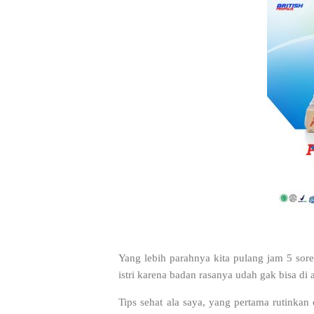
Yang lebih parahnya kita pulang jam 5 so
istri karena badan rasanya udah gak bisa di
Tips sehat ala saya, yang pertama rutinkan