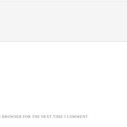
IS BROWSER FOR THE NEXT TIME I COMMENT.