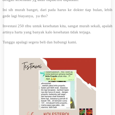
Ini sih murah banget, dari pada harus ke dokter tiap bulan, lebih
gede lagi biayanya, ya tho?
Investasi 250 ribu untuk kesehatan kita, sangat murah sekali, apalah
artinya harta yang banyak kalo kesehatan tidak terjaga.
Tunggu apalagi segera beli dan hubungi kami.