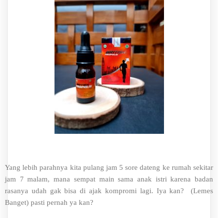
Yang lebih parahnya kita pulang jam 5 sore dateng ke rumah sekitar
jam 7 malam, mana sempat main sama anak istri karena badan
rasanya udah gak bisa di ajak kompromi lagi. Iya kan? (Lemes
Banget) pasti pernah ya kan?