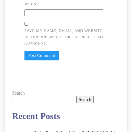
WEBSITE
SAVE MY NAME, EMAIL, AND WEBSITE
IN THIS BROWSER FOR THE NEXT TIME I
COMMENT.
Search
Search
Recent Posts