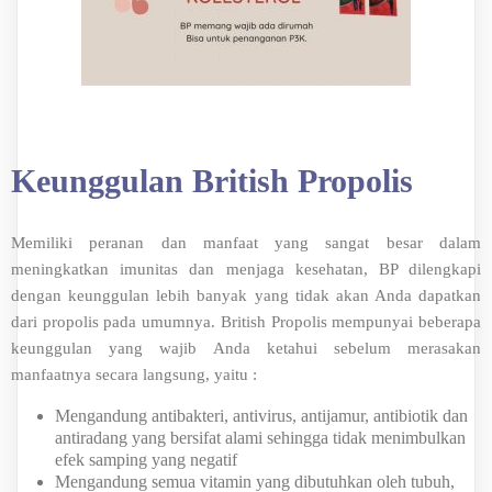
Keunggulan British Propolis
Memiliki peranan dan manfaat yang sangat besar dalam
meningkatkan imunitas dan menjaga kesehatan, BP dilengkapi
dengan keunggulan lebih banyak yang tidak akan Anda dapatkan
dari propolis pada umumnya. British Propolis mempunyai beberapa
keunggulan yang wajib Anda ketahui sebelum merasakan
manfaatnya secara langsung, yaitu :
Mengandung antibakteri, antivirus, antijamur, antibiotik dan
antiradang yang bersifat alami sehingga tidak menimbulkan
efek samping yang negatif
Mengandung semua vitamin yang dibutuhkan oleh tubuh,