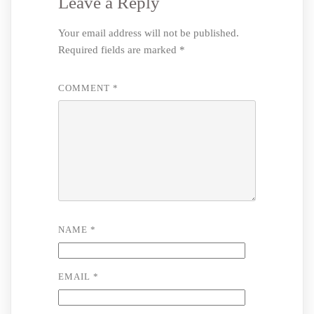
Leave a Reply
Your email address will not be published.
Required fields are marked
*
COMMENT
*
NAME
*
EMAIL
*