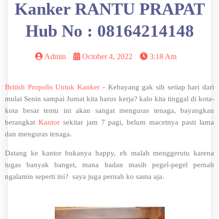
Kanker RANTU PRAPAT
Hub No : 08164214148
Admin
October 4, 2022
3:18 Am
British Propolis Untuk Kanker
- Kebayang gak sih setiap hari dari
mulai Senin sampai Jumat kita harus kerja? kalo kita tinggal di kota-
kota besar tentu ini akan sangat menguras tenaga, bayangkan
berangkat
Kantor
sekitar jam 7 pagi, belum macetnya pasti lama
dan menguras tenaga.
Datang ke kantor bukanya happy, eh malah menggerutu karena
tugas banyak banget, mana badan masih pegel-pegel pernah
ngalamin seperti ini? saya juga pernah ko sama aja.