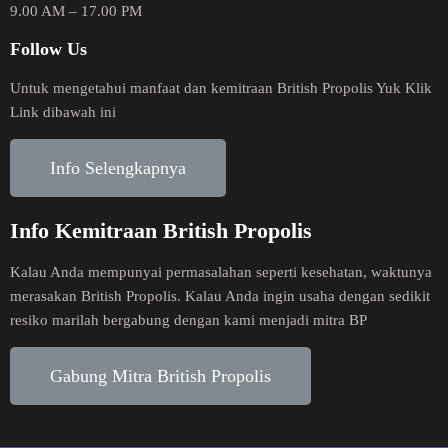
9.00 AM – 17.00 PM
Follow Us
Untuk mengetahui manfaat dan kemitraan British Propolis Yuk Klik
Link dibawah ini
Info Selengkapnya
Info Kemitraan British Propolis
Kalau Anda mempunyai permasalahan seperti kesehatan, waktunya
merasakan British Propolis. Kalau Anda ingin usaha dengan sedikit
resiko marilah bergabung dengan kami menjadi mitra BP
Gabung Mitra British Propolis