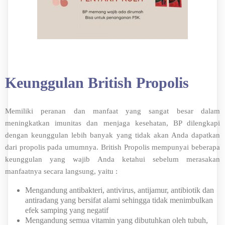
Keunggulan British Propolis
Memiliki peranan dan manfaat yang sangat besar dalam
meningkatkan imunitas dan menjaga kesehatan, BP dilengkapi
dengan keunggulan lebih banyak yang tidak akan Anda dapatkan
dari propolis pada umumnya. British Propolis mempunyai beberapa
keunggulan yang wajib Anda ketahui sebelum merasakan
manfaatnya secara langsung, yaitu :
Mengandung antibakteri, antivirus, antijamur, antibiotik dan
antiradang yang bersifat alami sehingga tidak menimbulkan
efek samping yang negatif
Mengandung semua vitamin yang dibutuhkan oleh tubuh,