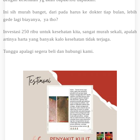
Ini sih murah banget, dari pada harus ke dokter tiap bulan, lebih
gede lagi biayanya, ya tho?
Investasi 250 ribu untuk kesehatan kita, sangat murah sekali, apalah
artinya harta yang banyak kalo kesehatan tidak terjaga.
Tunggu apalagi segera beli dan hubungi kami.