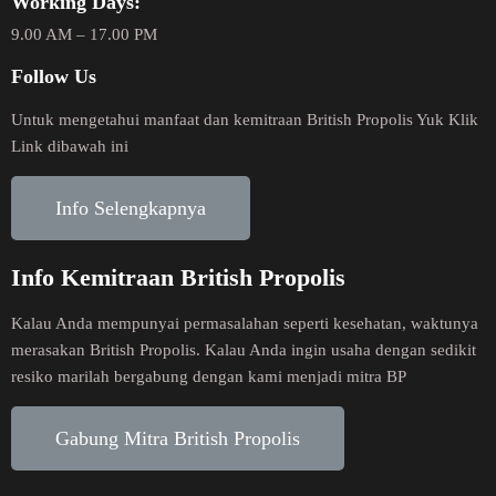
Working Days:
9.00 AM – 17.00 PM
Follow Us
Untuk mengetahui manfaat dan kemitraan British Propolis Yuk Klik
Link dibawah ini
Info Selengkapnya
Info Kemitraan British Propolis
Kalau Anda mempunyai permasalahan seperti kesehatan, waktunya
merasakan British Propolis. Kalau Anda ingin usaha dengan sedikit
resiko marilah bergabung dengan kami menjadi mitra BP
Gabung Mitra British Propolis