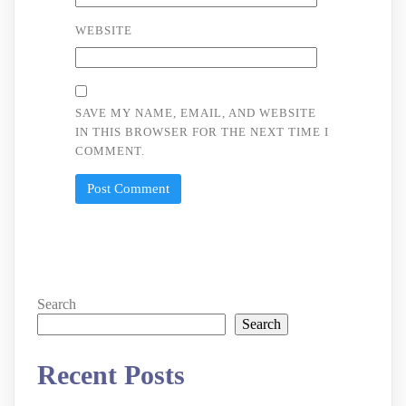
WEBSITE
SAVE MY NAME, EMAIL, AND WEBSITE
IN THIS BROWSER FOR THE NEXT TIME I
COMMENT.
Search
Search
Recent Posts