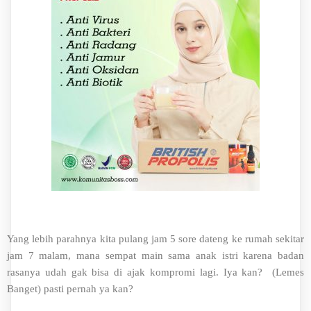
Yang lebih parahnya kita pulang jam 5 sore dateng ke rumah sekitar
jam 7 malam, mana sempat main sama anak istri karena badan
rasanya udah gak bisa di ajak kompromi lagi. Iya kan? (Lemes
Banget) pasti pernah ya kan?