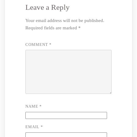
Leave a Reply
Your email address will not be published.
Required fields are marked
*
COMMENT
*
NAME
*
EMAIL
*