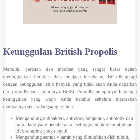
Keunggulan British Propolis
Memiliki peranan dan manfaat yang sangat besar dalam
meningkatkan imunitas dan menjaga kesehatan, BP dilengkapi
dengan keunggulan lebih banyak yang tidak akan Anda dapatkan
dari propolis pada umumnya. British Propolis mempunyai beberapa
keunggulan yang wajib Anda ketahui sebelum merasakan
manfaatnya secara langsung, yaitu :
Mengandung antibakteri, antivirus, antijamur, antibiotik dan
antiradang yang bersifat alami sehingga tidak menimbulkan
efek samping yang negatif
Mengandung semua vitamin yang dibutuhkan oleh tubuh,