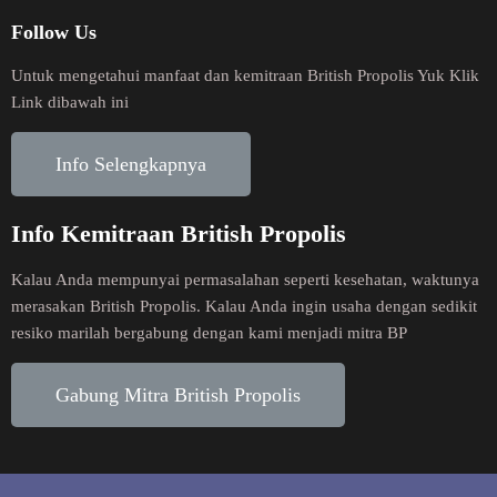
Follow Us
Untuk mengetahui manfaat dan kemitraan British Propolis Yuk Klik
Link dibawah ini
Info Selengkapnya
Info Kemitraan British Propolis
Kalau Anda mempunyai permasalahan seperti kesehatan, waktunya
merasakan British Propolis. Kalau Anda ingin usaha dengan sedikit
resiko marilah bergabung dengan kami menjadi mitra BP
Gabung Mitra British Propolis