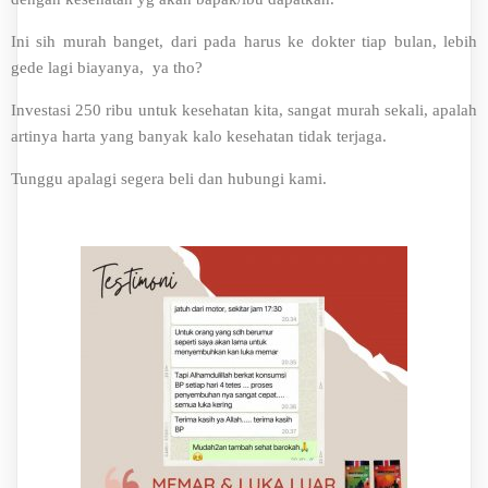
Ini sih murah banget, dari pada harus ke dokter tiap bulan, lebih
gede lagi biayanya, ya tho?
Investasi 250 ribu untuk kesehatan kita, sangat murah sekali, apalah
artinya harta yang banyak kalo kesehatan tidak terjaga.
Tunggu apalagi segera beli dan hubungi kami.