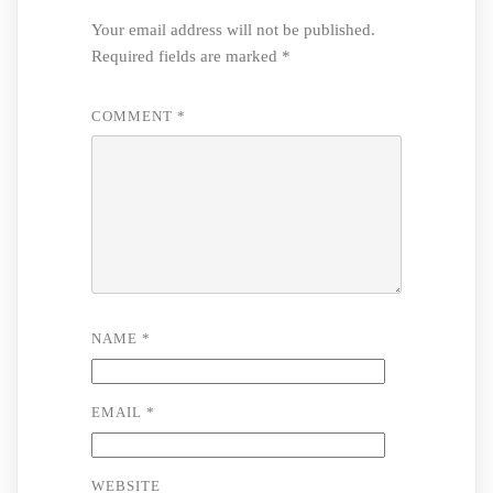
Your email address will not be published.
Required fields are marked
*
COMMENT
*
NAME
*
EMAIL
*
WEBSITE