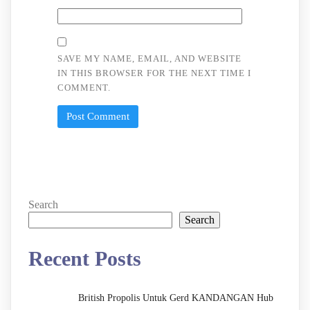
SAVE MY NAME, EMAIL, AND WEBSITE
IN THIS BROWSER FOR THE NEXT TIME I
COMMENT.
Search
Search
Recent Posts
British Propolis Untuk Gerd KANDANGAN Hub