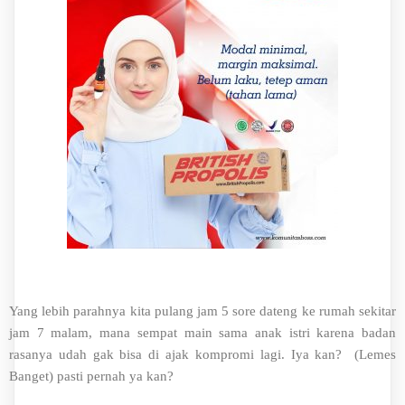
Yang lebih parahnya kita pulang jam 5 sore dateng ke rumah sekitar
jam 7 malam, mana sempat main sama anak istri karena badan
rasanya udah gak bisa di ajak kompromi lagi. Iya kan? (Lemes
Banget) pasti pernah ya kan?