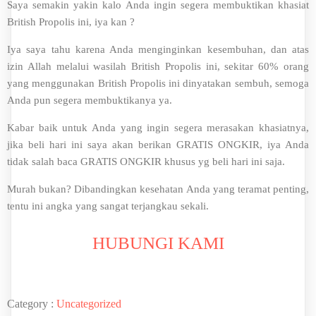
Saya semakin yakin kalo Anda ingin segera membuktikan khasiat
British Propolis ini, iya kan ?
Iya saya tahu karena Anda menginginkan kesembuhan, dan atas
izin Allah melalui wasilah British Propolis ini, sekitar 60% orang
yang menggunakan British Propolis ini dinyatakan sembuh, semoga
Anda pun segera membuktikanya ya.
Kabar baik untuk Anda yang ingin segera merasakan khasiatnya,
jika beli hari ini saya akan berikan GRATIS ONGKIR, iya Anda
tidak salah baca GRATIS ONGKIR khusus yg beli hari ini saja.
Murah bukan? Dibandingkan kesehatan Anda yang teramat penting,
tentu ini angka yang sangat terjangkau sekali.
HUBUNGI KAMI
Category :
Uncategorized