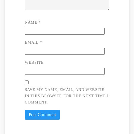
NAME
*
EMAIL
*
WEBSITE
SAVE MY NAME, EMAIL, AND WEBSITE
IN THIS BROWSER FOR THE NEXT TIME I
COMMENT.