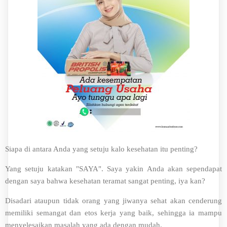
Siapa di antara Anda yang setuju kalo kesehatan itu penting?
Yang setuju katakan "SAYA". Saya yakin Anda akan sependapat
dengan saya bahwa kesehatan teramat sangat penting, iya kan?
Disadari ataupun tidak orang yang jiwanya sehat akan cenderung
memiliki semangat dan etos kerja yang baik, sehingga ia mampu
menyelesaikan masalah yang ada dengan mudah.