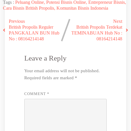
Tags :
Peluang Online, Potensi Bisnis Online, Entrepreneur Bisnis,
Cara Bisnis British Propolis, Komunitas Bisnis Indonesia
Previous
Next
British Propolis Reguler
British Propolis Terdekat
PANGKALAN BUN Hub
TEMINABUAN Hub No :
No : 08164214148
08164214148
Leave a Reply
Your email address will not be published.
Required fields are marked
*
COMMENT
*