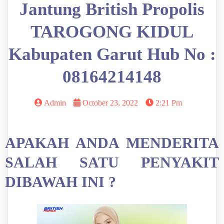
Jantung British Propolis
TAROGONG KIDUL
Kabupaten Garut Hub No :
08164214148
Admin
October 23, 2022
2:21 Pm
APAKAH ANDA MENDERITA
SALAH SATU PENYAKIT
DIBAWAH INI ?