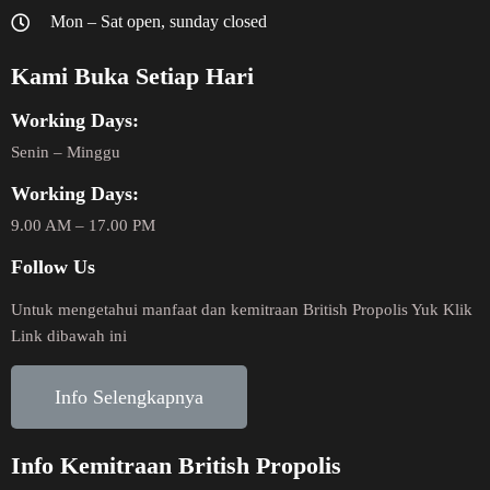
Mon – Sat open, sunday closed
Kami Buka Setiap Hari
Working Days:
Senin – Minggu
Working Days:
9.00 AM – 17.00 PM
Follow Us
Untuk mengetahui manfaat dan kemitraan British Propolis Yuk Klik
Link dibawah ini
Info Selengkapnya
Info Kemitraan British Propolis