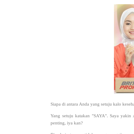
Siapa di antara Anda yang setuju kalo keseha
Yang setuju katakan "SAYA". Saya yakin 
penting, iya kan?