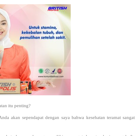
tan itu penting?
Anda akan sependapat dengan saya bahwa kesehatan teramat sangat