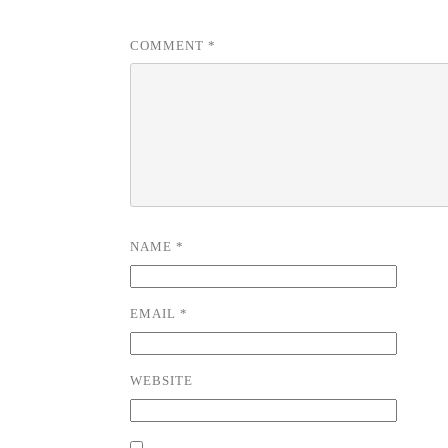
COMMENT
*
NAME
*
EMAIL
*
WEBSITE