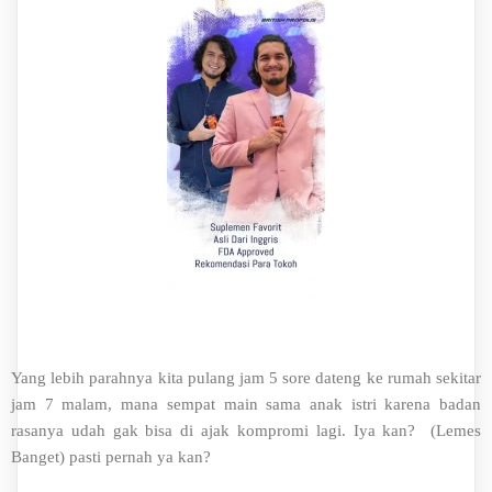
Yang lebih parahnya kita pulang jam 5 sore dateng ke rumah sekitar
jam 7 malam, mana sempat main sama anak istri karena badan
rasanya udah gak bisa di ajak kompromi lagi. Iya kan? (Lemes
Banget) pasti pernah ya kan?