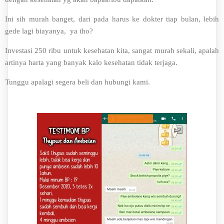
Ini sih murah banget, dari pada harus ke dokter tiap bulan, lebih
gede lagi biayanya, ya tho?
Investasi 250 ribu untuk kesehatan kita, sangat murah sekali, apalah
artinya harta yang banyak kalo kesehatan tidak terjaga.
Tunggu apalagi segera beli dan hubungi kami.