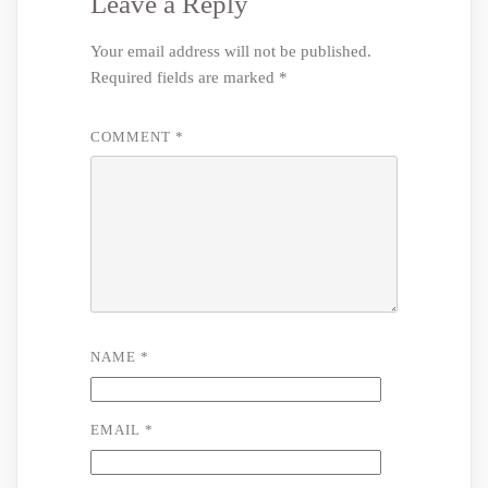
Leave a Reply
Your email address will not be published.
Required fields are marked
*
COMMENT
*
NAME
*
EMAIL
*