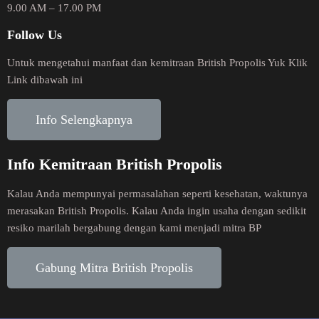
9.00 AM – 17.00 PM
Follow Us
Untuk mengetahui manfaat dan kemitraan British Propolis Yuk Klik
Link dibawah ini
Info Selengkapnya
Info Kemitraan British Propolis
Kalau Anda mempunyai permasalahan seperti kesehatan, waktunya
merasakan British Propolis. Kalau Anda ingin usaha dengan sedikit
resiko marilah bergabung dengan kami menjadi mitra BP
Gabung Mitra British Propolis