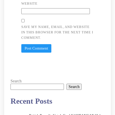
WEBSITE
SAVE MY NAME, EMAIL, AND WEBSITE
IN THIS BROWSER FOR THE NEXT TIME I
COMMENT.
Search
Search
Recent Posts