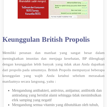
Keunggulan British Propolis
Memiliki peranan dan manfaat yang sangat besar dalam
meningkatkan imunitas dan menjaga kesehatan, BP dilengkapi
dengan keunggulan lebih banyak yang tidak akan Anda dapatkan
dari propolis pada umumnya. British Propolis mempunyai beberapa
keunggulan yang wajib Anda ketahui sebelum merasakan
manfaatnya secara langsung, yaitu :
Mengandung antibakteri, antivirus, antijamur, antibiotik dan
antiradang yang bersifat alami sehingga tidak menimbulkan
efek samping yang negatif
Mengandung semua vitamin yang dibutuhkan oleh tubuh,