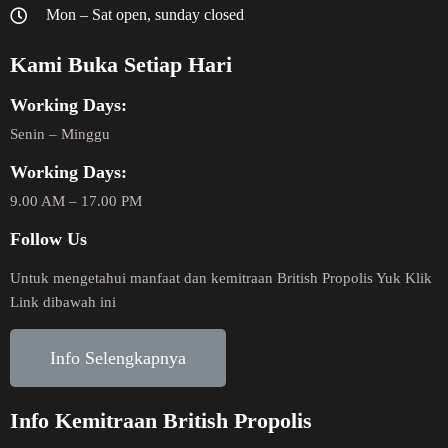
Mon – Sat open, sunday closed
Kami Buka Setiap Hari
Working Days:
Senin – Minggu
Working Days:
9.00 AM – 17.00 PM
Follow Us
Untuk mengetahui manfaat dan kemitraan British Propolis Yuk Klik
Link dibawah ini
Info Selengkapnya
Info Kemitraan British Propolis