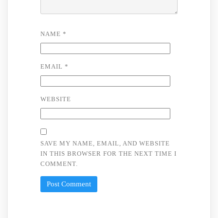
NAME
*
EMAIL
*
WEBSITE
SAVE MY NAME, EMAIL, AND WEBSITE
IN THIS BROWSER FOR THE NEXT TIME I
COMMENT.