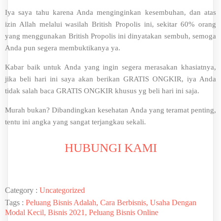
Iya saya tahu karena Anda menginginkan kesembuhan, dan atas
izin Allah melalui wasilah British Propolis ini, sekitar 60% orang
yang menggunakan British Propolis ini dinyatakan sembuh, semoga
Anda pun segera membuktikanya ya.
Kabar baik untuk Anda yang ingin segera merasakan khasiatnya,
jika beli hari ini saya akan berikan GRATIS ONGKIR, iya Anda
tidak salah baca GRATIS ONGKIR khusus yg beli hari ini saja.
Murah bukan? Dibandingkan kesehatan Anda yang teramat penting,
tentu ini angka yang sangat terjangkau sekali.
HUBUNGI KAMI
Category :
Uncategorized
Tags :
Peluang Bisnis Adalah, Cara Berbisnis, Usaha Dengan
Modal Kecil, Bisnis 2021, Peluang Bisnis Online