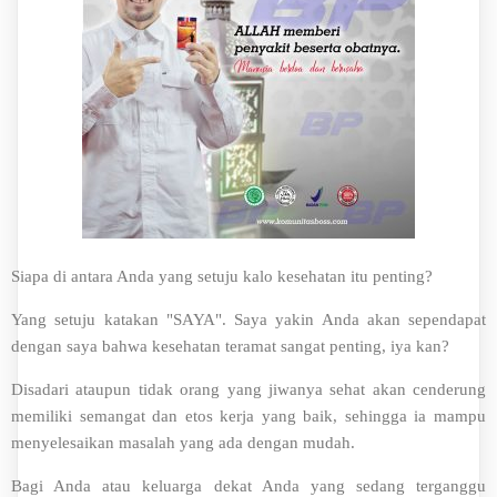
Siapa di antara Anda yang setuju kalo kesehatan itu penting?
Yang setuju katakan "SAYA". Saya yakin Anda akan sependapat
dengan saya bahwa kesehatan teramat sangat penting, iya kan?
Disadari ataupun tidak orang yang jiwanya sehat akan cenderung
memiliki semangat dan etos kerja yang baik, sehingga ia mampu
menyelesaikan masalah yang ada dengan mudah.
Bagi Anda atau keluarga dekat Anda yang sedang terganggu