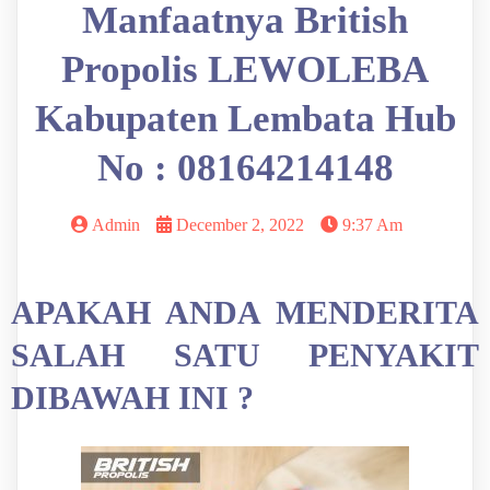
Manfaatnya British
Propolis LEWOLEBA
Kabupaten Lembata Hub
No : 08164214148
Admin
December 2, 2022
9:37 Am
APAKAH ANDA MENDERITA
SALAH SATU PENYAKIT
DIBAWAH INI ?