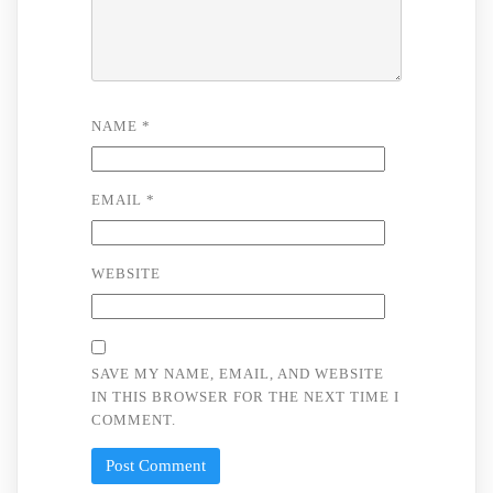
NAME
*
EMAIL
*
WEBSITE
SAVE MY NAME, EMAIL, AND WEBSITE
IN THIS BROWSER FOR THE NEXT TIME I
COMMENT.