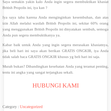
Saya semakin yakin kalo Anda ingin segera membuktikan khasiat
British Propolis ini, iya kan ?
Iya saya tahu karena Anda menginginkan kesembuhan, dan atas
izin Allah melalui wasilah British Propolis ini, sekitar 60% orang
yang menggunakan British Propolis ini dinyatakan sembuh, semoga
Anda pun segera membuktikanya ya.
Kabar baik untuk Anda yang ingin segera merasakan khasiatnya,
jika beli hari ini saya akan berikan GRATIS ONGKIR, iya Anda
tidak salah baca GRATIS ONGKIR khusus yg beli hari ini saja.
Murah bukan? Dibandingkan kesehatan Anda yang teramat penting,
tentu ini angka yang sangat terjangkau sekali.
HUBUNGI KAMI
Category :
Uncategorized