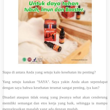
Siapa di antara Anda yang setuju kalo kesehatan itu penting?
Yang setuju katakan "SAYA". Saya yakin Anda akan sependapat
dengan saya bahwa kesehatan teramat sangat penting, iya kan?
Disadari ataupun tidak orang yang jiwanya sehat akan cenderung
memiliki semangat dan etos kerja yang baik, sehingga ia mampu
menyelesaikan masalah yang ada dengan mudah.