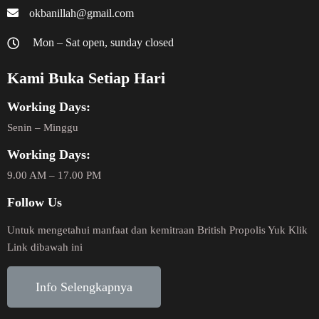
okbanillah@gmail.com
Mon – Sat open, sunday closed
Kami Buka Setiap Hari
Working Days:
Senin – Minggu
Working Days:
9.00 AM – 17.00 PM
Follow Us
Untuk mengetahui manfaat dan kemitraan British Propolis Yuk Klik
Link dibawah ini
Info Selengkapnya