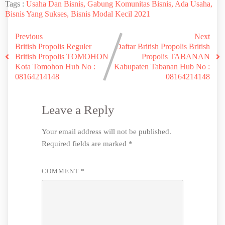
Tags :
Usaha Dan Bisnis, Gabung Komunitas Bisnis, Ada Usaha,
Bisnis Yang Sukses, Bisnis Modal Kecil 2021
Previous
Next
British Propolis Reguler
Daftar British Propolis British
British Propolis TOMOHON
Propolis TABANAN
Kota Tomohon Hub No :
Kabupaten Tabanan Hub No :
08164214148
08164214148
Leave a Reply
Your email address will not be published.
Required fields are marked
*
COMMENT
*