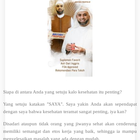
Siapa di antara Anda yang setuju kalo kesehatan itu penting?
Yang setuju katakan "SAYA". Saya yakin Anda akan sependapat
dengan saya bahwa kesehatan teramat sangat penting, iya kan?
Disadari ataupun tidak orang yang jiwanya sehat akan cenderung
memiliki semangat dan etos kerja yang baik, sehingga ia mampu
menyelesaikan masalah yang ada dengan mudah.