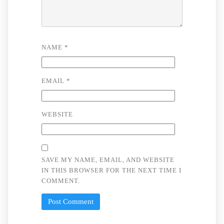
NAME
*
EMAIL
*
WEBSITE
SAVE MY NAME, EMAIL, AND WEBSITE
IN THIS BROWSER FOR THE NEXT TIME I
COMMENT.