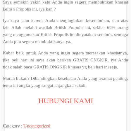
Saya semakin yakin kalo Anda ingin segera membuktikan khasiat
British Propolis ini, iya kan ?
Iya saya tahu karena Anda menginginkan kesembuhan, dan atas
izin Allah melalui wasilah British Propolis ini, sekitar 60% orang
yang menggunakan British Propolis ini dinyatakan sembuh, semoga
Anda pun segera membuktikanya ya.
Kabar baik untuk Anda yang ingin segera merasakan khasiatnya,
jika beli hari ini saya akan berikan GRATIS ONGKIR, iya Anda
tidak salah baca GRATIS ONGKIR khusus yg beli hari ini saja.
Murah bukan? Dibandingkan kesehatan Anda yang teramat penting,
tentu ini angka yang sangat terjangkau sekali.
HUBUNGI KAMI
Category :
Uncategorized