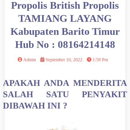
Propolis British Propolis
TAMIANG LAYANG
Kabupaten Barito Timur
Hub No : 08164214148
Admin
September 10, 2022
1:59 Pm
APAKAH ANDA MENDERITA
SALAH SATU PENYAKIT
DIBAWAH INI ?