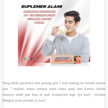
Yang lebih parahnya kita pulang jam 5 sore dateng ke rumah sekitar
jam 7 malam, mana sempat main sama anak istri karena badan
rasanya udah gak bisa di ajak kompromi lagi. Iya kan? (Lemes
Banget) pasti pernah ya kan?