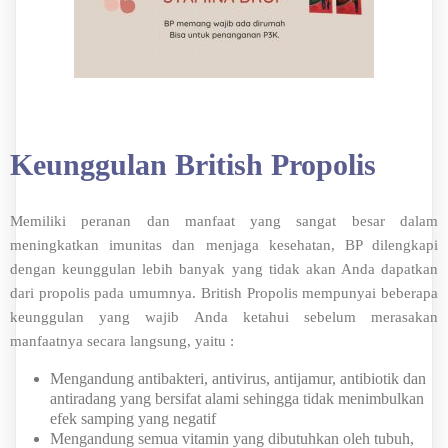
Keunggulan British Propolis
Memiliki peranan dan manfaat yang sangat besar dalam
meningkatkan imunitas dan menjaga kesehatan, BP dilengkapi
dengan keunggulan lebih banyak yang tidak akan Anda dapatkan
dari propolis pada umumnya. British Propolis mempunyai beberapa
keunggulan yang wajib Anda ketahui sebelum merasakan
manfaatnya secara langsung, yaitu :
Mengandung antibakteri, antivirus, antijamur, antibiotik dan
antiradang yang bersifat alami sehingga tidak menimbulkan
efek samping yang negatif
Mengandung semua vitamin yang dibutuhkan oleh tubuh,