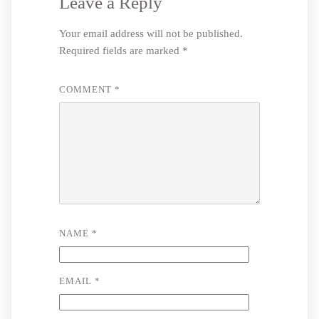
Leave a Reply
Your email address will not be published.
Required fields are marked
*
COMMENT
*
NAME
*
EMAIL
*