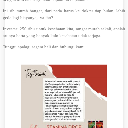
Ini sih murah banget, dari pada harus ke dokter tiap bulan, lebih
gede lagi biayanya, ya tho?
Investasi 250 ribu untuk kesehatan kita, sangat murah sekali, apalah
artinya harta yang banyak kalo kesehatan tidak terjaga.
Tunggu apalagi segera beli dan hubungi kami.