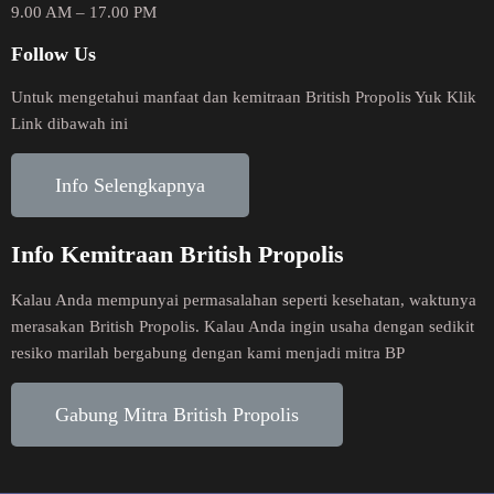
9.00 AM – 17.00 PM
Follow Us
Untuk mengetahui manfaat dan kemitraan British Propolis Yuk Klik
Link dibawah ini
Info Selengkapnya
Info Kemitraan British Propolis
Kalau Anda mempunyai permasalahan seperti kesehatan, waktunya
merasakan British Propolis. Kalau Anda ingin usaha dengan sedikit
resiko marilah bergabung dengan kami menjadi mitra BP
Gabung Mitra British Propolis