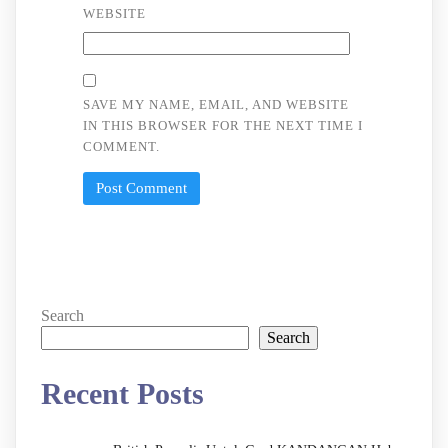
WEBSITE
SAVE MY NAME, EMAIL, AND WEBSITE
IN THIS BROWSER FOR THE NEXT TIME I
COMMENT.
Search
Search
Recent Posts