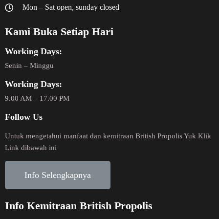
Mon – Sat open, sunday closed
Kami Buka Setiap Hari
Working Days:
Senin – Minggu
Working Days:
9.00 AM – 17.00 PM
Follow Us
Untuk mengetahui manfaat dan kemitraan British Propolis Yuk Klik
Link dibawah ini
Info Selengkapnya
Info Kemitraan British Propolis