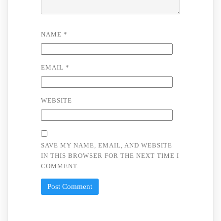
NAME
*
EMAIL
*
WEBSITE
SAVE MY NAME, EMAIL, AND WEBSITE
IN THIS BROWSER FOR THE NEXT TIME I
COMMENT.