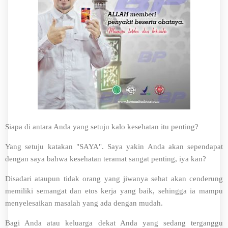
Siapa di antara Anda yang setuju kalo kesehatan itu penting?
Yang setuju katakan "SAYA". Saya yakin Anda akan sependapat
dengan saya bahwa kesehatan teramat sangat penting, iya kan?
Disadari ataupun tidak orang yang jiwanya sehat akan cenderung
memiliki semangat dan etos kerja yang baik, sehingga ia mampu
menyelesaikan masalah yang ada dengan mudah.
Bagi Anda atau keluarga dekat Anda yang sedang terganggu