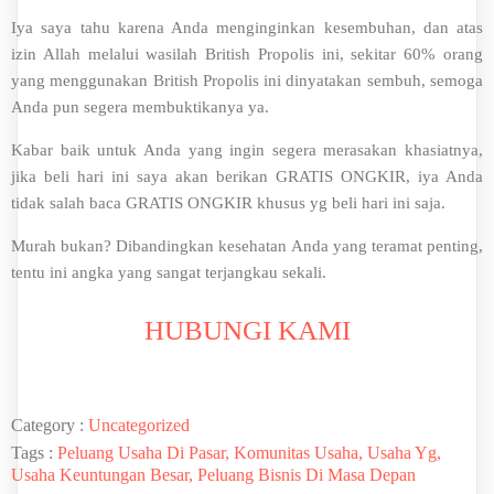
Iya saya tahu karena Anda menginginkan kesembuhan, dan atas
izin Allah melalui wasilah British Propolis ini, sekitar 60% orang
yang menggunakan British Propolis ini dinyatakan sembuh, semoga
Anda pun segera membuktikanya ya.
Kabar baik untuk Anda yang ingin segera merasakan khasiatnya,
jika beli hari ini saya akan berikan GRATIS ONGKIR, iya Anda
tidak salah baca GRATIS ONGKIR khusus yg beli hari ini saja.
Murah bukan? Dibandingkan kesehatan Anda yang teramat penting,
tentu ini angka yang sangat terjangkau sekali.
HUBUNGI KAMI
Category :
Uncategorized
Tags :
Peluang Usaha Di Pasar, Komunitas Usaha, Usaha Yg,
Usaha Keuntungan Besar, Peluang Bisnis Di Masa Depan